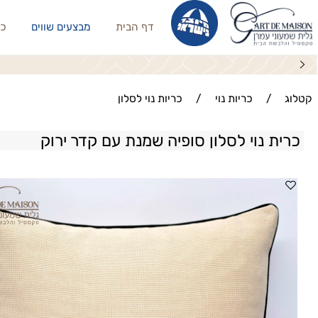
דף הבית
מבצעים שווים
כריות נו
מוצרים במחירים שלא
/
כריות נוי
/
כריות נוי לסלון
ת נוי לסלון סופיה שמנת עם קדר ירוק