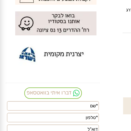
דברו איתי בוואטסאפ