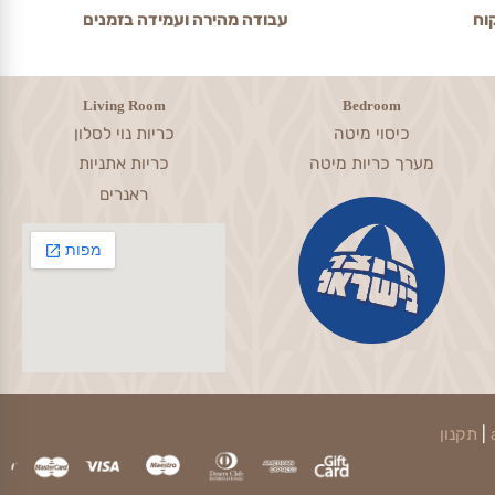
עבודה מהירה ועמידה בזמנים
Living Room
Bedroom
כיסוי מיטה
כריות נוי לסלון
מערך כריות מיטה
כריות אתניות
ראנרים