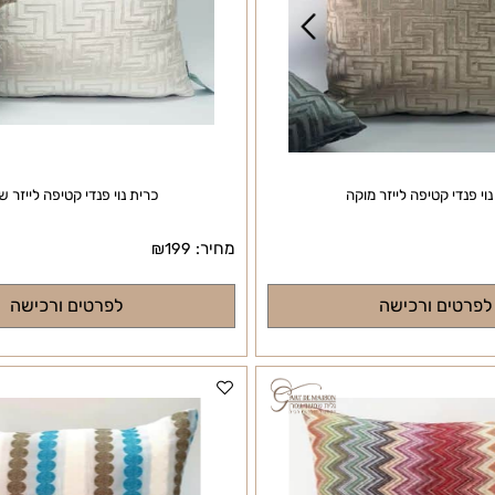
י קטיפה לייזר מוקה
כרית נוי פנדי קטיפה לייזר שמנ
מחיר:
₪
199
ם ורכישה
לפרטים ורכישה