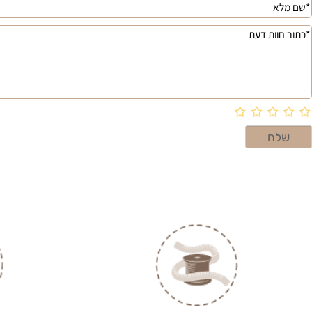
 חוות דעת