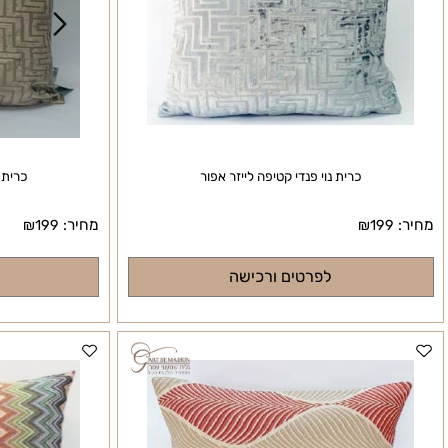
כרית נוי פנדי קטיפה לייזר אפור
כרית נוי פנד
מחיר:
₪
199
₪
199
לפרטים ורכישה
לפרטי