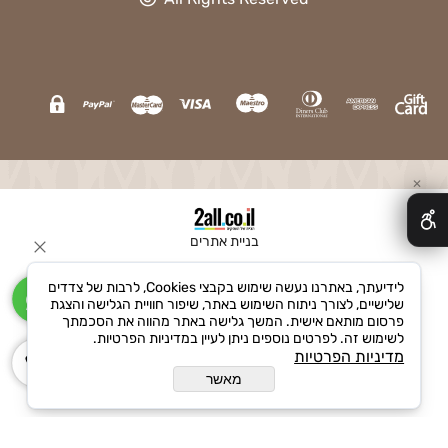
✕
בניית אתרים
לידיעתך, באתרנו נעשה שימוש בקבצי Cookies, לרבות של צדדים
שלישיים, לצורך ניתוח השימוש באתר, שיפור חוויית הגלישה והצגת
פרסום מותאם אישית. המשך גלישה באתר מהווה את הסכמתך
לשימוש זה. לפרטים נוספים ניתן לעיין במדיניות הפרטיות.
מדיניות הפרטיות
מאשר