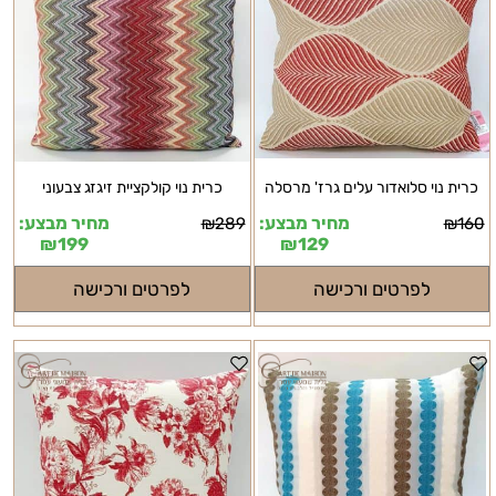
כרית נוי סלואדור עלים גרז' מרסלה
כרית נוי קולקציית זיגזג צבעוני
מחיר מבצע:
מחיר מבצע:
₪
289
₪
160
₪
199
₪
129
לפרטים ורכישה
לפרטים ורכישה