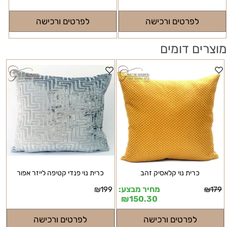
לפרטים ורכישה
לפרטים ורכישה
מוצרים דומים
כרית נוי קלאסיק זהב
כרית נוי פנדי קטיפה לייזר אפור
מחיר מבצע:
₪
199
₪
179
₪
150.30
לפרטים ורכישה
לפרטים ורכישה