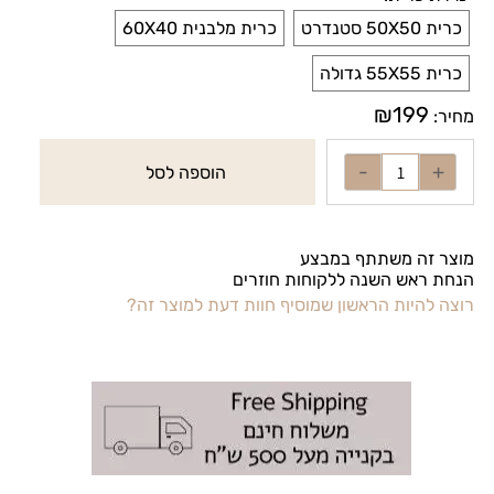
כרית 50X50 סטנדרט
כרית מלבנית 60X40
כרית 55X55 גדולה
₪
199
מחיר:
הוספה לסל
מוצר זה משתתף במבצע
הנחת ראש השנה ללקוחות חוזרים
רוצה להיות הראשון שמוסיף חוות דעת למוצר זה?