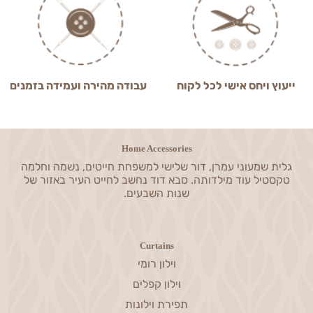
ייעוץ ויחס אישי לכל לקוח
עבודה מהירה ועמידה בזמנים
Home Accessories
גלית שמעוני עמרן, דור שלישי למשפחת חייטים, נשמה וחלמה
טקסטיל עוד מילדותה. סבא דוד נחשב לחייט העיר באזור של
שנות השבעים.
Curtains
וילון רומי
וילון קפלים
תפירת וילונות