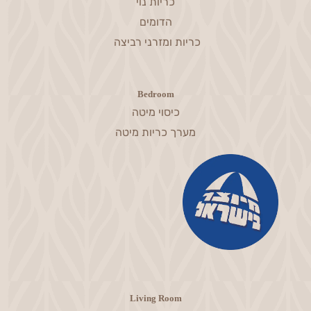
כריות נוי
הדומים
כריות ומזרני רביצה
Bedroom
כיסוי מיטה
מערך כריות מיטה
Living Room