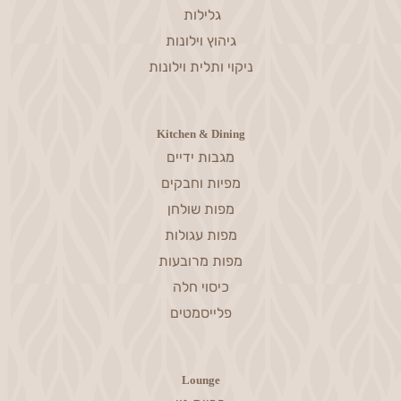
גלילות
גיהוץ וילונות
ניקוי ותלית וילונות
Kitchen & Dining
מגבות ידיים
מפיות וחבקים
מפות שולחן
מפות עגולות
מפות מרובעות
כיסוי חלה
פלייסמטים
Lounge