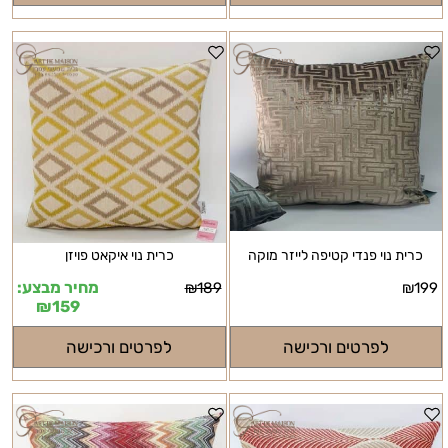
כרית נוי פנדי קטיפה לייזר מוקה
כרית נוי איקאט פויזן
מחיר מבצע:
₪
189
₪
199
₪
159
לפרטים ורכישה
לפרטים ורכישה