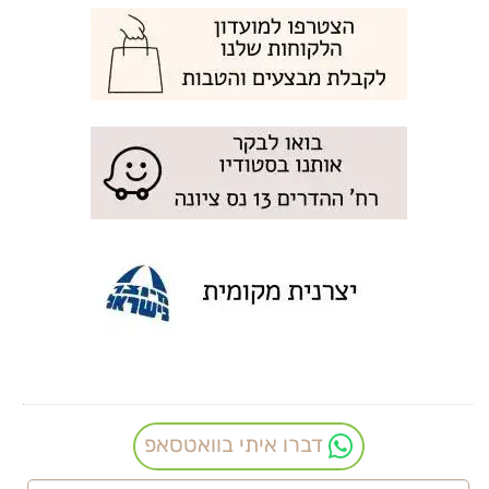
דברו איתי בוואטסאפ