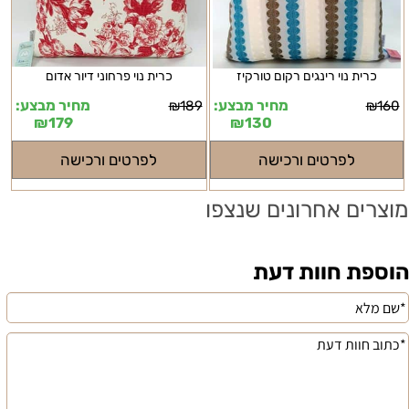
כרית נוי רינגים רקום טורקיז
כרית נוי פרחוני דיור אדום
מחיר מבצע:
מחיר מבצע:
₪
189
₪
160
₪
179
₪
130
לפרטים ורכישה
לפרטים ורכישה
מוצרים אחרונים שנצפו
הוספת חוות דעת