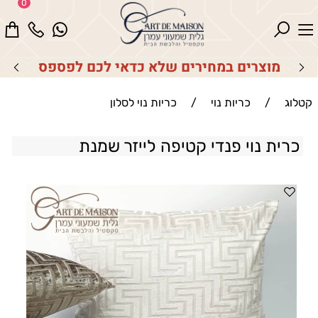
0
מוצרים במחירים שלא כדאי לכם לפספס
קטלוג
/
כריות נוי
/
כריות נוי לסלון
כרית נוי פנדי קטיפה לייזר שמנת