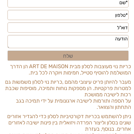
כריות נוי מעוצבות לסלון מבית
ART DE MAISON
הן הדרך
המושלמת להוסיף סטייל, חמימות ויוקרה לכל בית.
מעבר להיותן פריט עיצובי מהמם
,
כריות נוי לסלון משמשות גם
למטרות פרקטיות. הן מספקות נוחות ותמיכה, מוסיפות שכבת
רכות לישיבה ממושכת
על הספה ותורמות לישיבה ארגונומית על ידי תמיכה בגב
התחתון והצוואר.
ניתן להשתמש בכריות דקורטיביות לסלון כדי להגדיר אזורים
שונים בסלון וליצור הפרדה ויזואלית בין פינות ישיבה לאזורים
אחרים. בנוסף, בעזרת