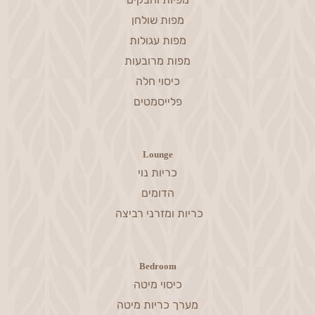
מפות שולחן
מפות עגולות
מפות מרובעות
כיסוי חלה
פלייסמטים
Lounge
כריות נוי
הדומים
כריות ומזרני רביצה
Bedroom
כיסוי מיטה
מערך כריות מיטה