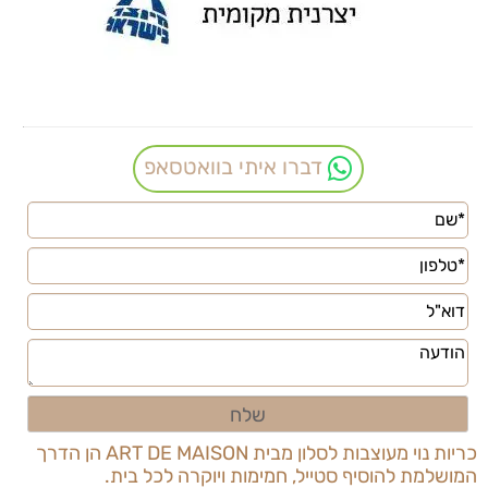
דברו איתי בוואטסאפ
כריות נוי מעוצבות לסלון מבית
ART DE MAISON
הן הדרך
המושלמת להוסיף סטייל, חמימות ויוקרה לכל בית.