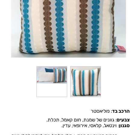
הרכב בד
:
פוליאסטר
צבעים
:
גוונים של שמנת, חום קאמל, תכלת.
סגנון
:
וינטאג', קלאסי, אירופאי, עדין
.