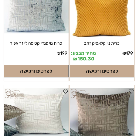
כרית נוי קלאסיק זהב
כרית נוי פנדי קטיפה לייזר אפור
מחיר מבצע:
₪
199
₪
179
₪
150.30
לפרטים ורכישה
לפרטים ורכישה