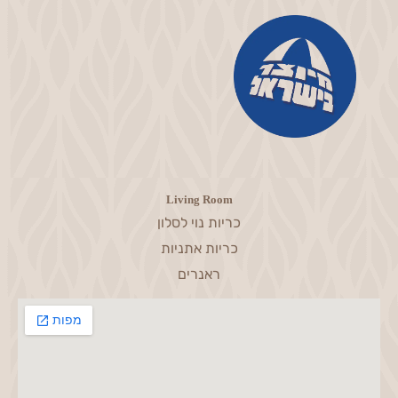
Living Room
כריות נוי לסלון
כריות אתניות
ראנרים