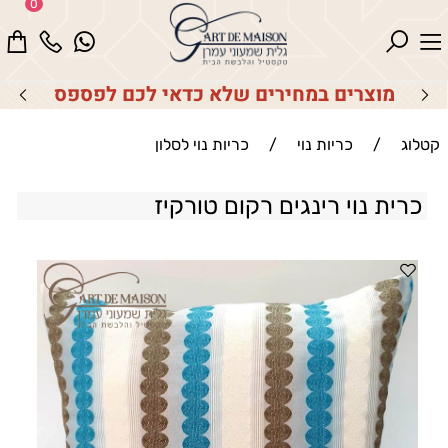
0
מוצרים במחירים שלא כדאי לכם לפספס
קטלוג
/
כריות נוי
/
כריות נוי לסלון
כרית נוי רינגים רקום טורקיז