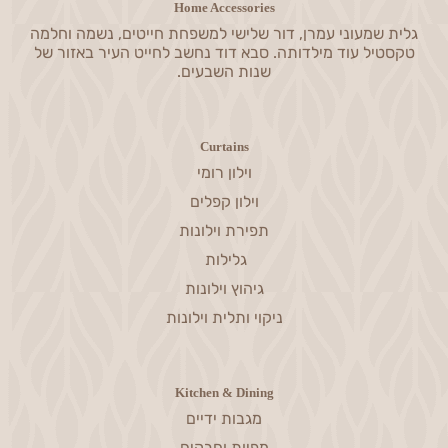
Home Accessories
גלית שמעוני עמרן, דור שלישי למשפחת חייטים, נשמה וחלמה
טקסטיל עוד מילדותה. סבא דוד נחשב לחייט העיר באזור של
שנות השבעים.
Curtains
וילון רומי
וילון קפלים
תפירת וילונות
גלילות
גיהוץ וילונות
ניקוי ותלית וילונות
Kitchen & Dining
מגבות ידיים
מפיות וחבקים