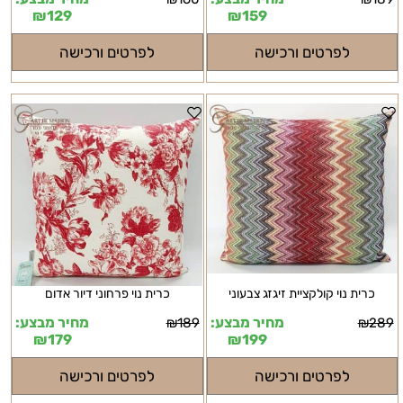
₪
129
₪
159
לפרטים ורכישה
לפרטים ורכישה
כרית נוי קולקציית זיגזג צבעוני
כרית נוי פרחוני דיור אדום
מחיר מבצע:
מחיר מבצע:
₪
189
₪
289
₪
179
₪
199
לפרטים ורכישה
לפרטים ורכישה