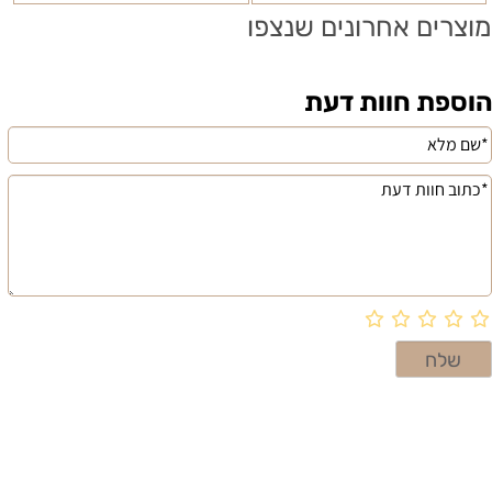
מוצרים אחרונים שנצפו
הוספת חוות דעת