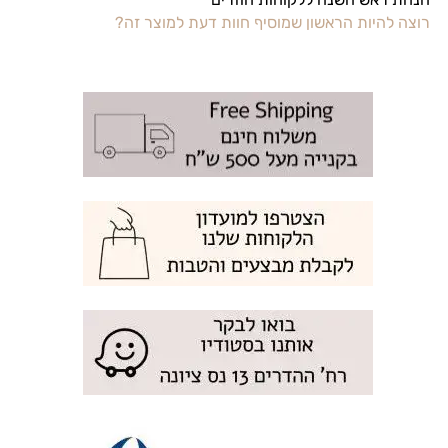
רוצה להיות הראשון שמוסיף חוות דעת למוצר זה?