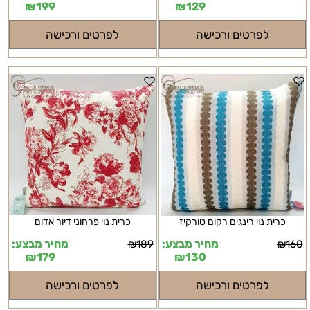
₪
199
₪
129
לפרטים ורכישה
לפרטים ורכישה
כרית נוי רינגים רקום טורקיז
כרית נוי פרחוני דיור אדום
מחיר מבצע:
מחיר מבצע:
₪
189
₪
160
₪
179
₪
130
לפרטים ורכישה
לפרטים ורכישה