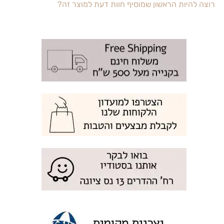
רוצה להיות הראשון שמוסיף חוות דעת למוצר זה?