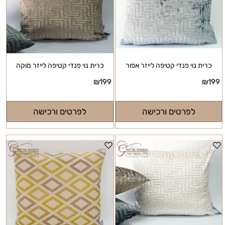
כרית נוי פנדי קטיפה לייזר אפור
כרית נוי פנדי קטיפה לייזר מוקה
₪
199
₪
199
לפרטים ורכישה
לפרטים ורכישה