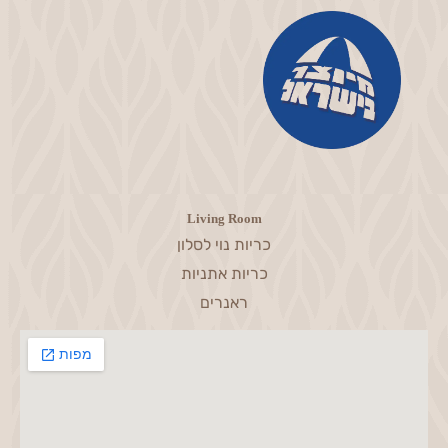
Living Room
כריות נוי לסלון
כריות אתניות
ראנרים