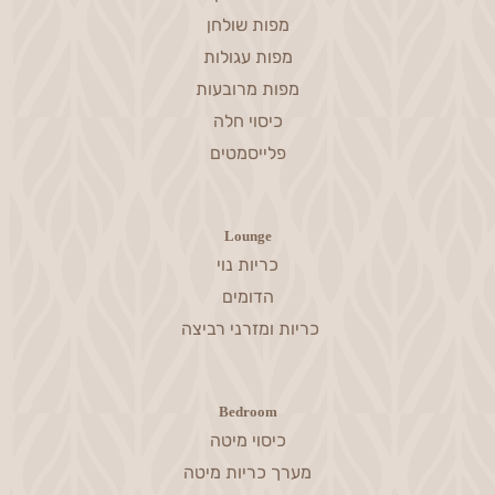
מפות שולחן
מפות עגולות
מפות מרובעות
כיסוי חלה
פלייסמטים
Lounge
כריות נוי
הדומים
כריות ומזרני רביצה
Bedroom
כיסוי מיטה
מערך כריות מיטה