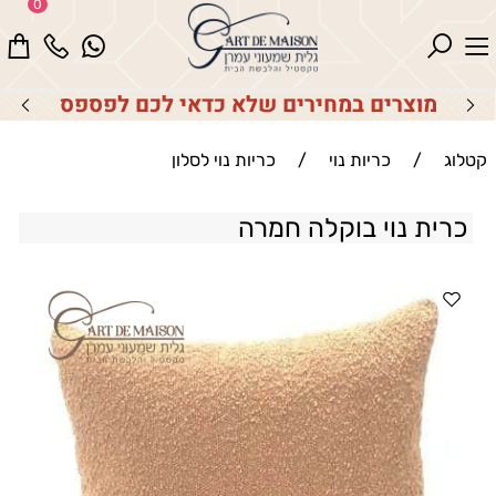
0
מוצרים במחירים שלא כדאי לכם לפספס
קטלוג
/
כריות נוי
/
כריות נוי לסלון
כרית נוי בוקלה חמרה