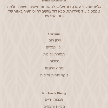
Home Accessories
גלית שמעוני עמרן, דור שלישי למשפחת חייטים, נשמה וחלמה
טקסטיל עוד מילדותה. סבא דוד נחשב לחייט העיר באזור של
שנות השבעים.
Curtains
וילון רומי
וילון קפלים
תפירת וילונות
גלילות
גיהוץ וילונות
ניקוי ותלית וילונות
Kitchen & Dining
מגבות ידיים
מפיות וחבקים