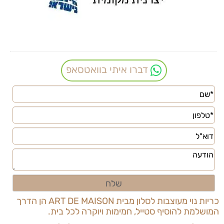
דברו איתי בוואטסאפ
כריות נוי מעוצבות לסלון מבית
ART DE MAISON
הן הדרך
המושלמת להוסיף סטייל, חמימות ויוקרה לכל בית.