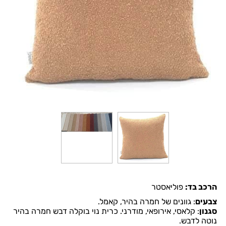
הרכב בד:
פוליאסטר
צבעים
:
גוונים של חמרה בהיר, קאמל.
סגנון
:
קלאסי, אירופאי, מודרני.
כרית נוי בוקלה דבש חמרה בהיר
נוטה לדבש.