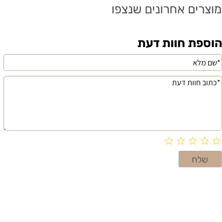
מוצרים אחרונים שנצפו
הוספת חוות דעת