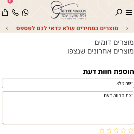
0
מוצרים במחירים שלא כדאי לכם לפספס
מוצרים דומים
מוצרים אחרונים שנצפו
הוספת חוות דעת