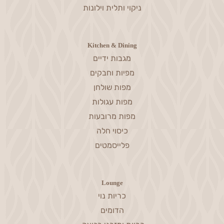
ניקוי ותלית וילונות
Kitchen & Dining
מגבות ידיים
מפיות וחבקים
מפות שולחן
מפות עגולות
מפות מרובעות
כיסוי חלה
פלייסמטים
Lounge
כריות נוי
הדומים