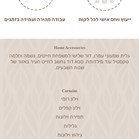
ייעוץ ויחס אישי לכל לקוח
עבודה מהירה ועמידה בזמנים
Home Accessories
גלית שמעוני עמרן, דור שלישי למשפחת חייטים, נשמה וחלמה
טקסטיל עוד מילדותה. סבא דוד נחשב לחייט העיר באזור של
שנות השבעים.
Curtains
וילון רומי
וילון קפלים
תפירת וילונות
גלילות
גיהוץ וילונות