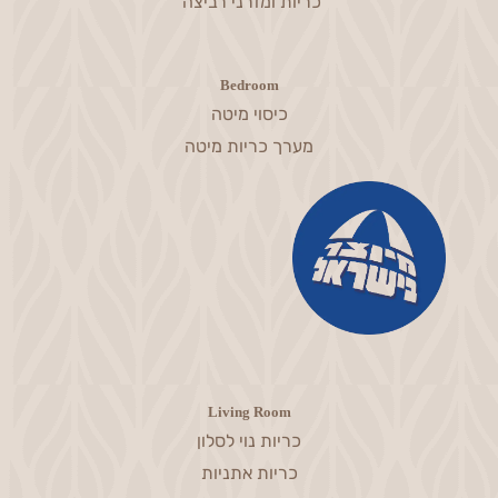
כריות ומזרני רביצה
Bedroom
כיסוי מיטה
מערך כריות מיטה
Living Room
כריות נוי לסלון
כריות אתניות