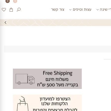
0
0
ינה
עצות וטיפים
צור קשר