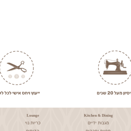
2 שנים
ייעוץ ויחס אישי לכל לקוח