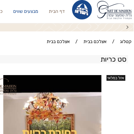
דף הבית
מבצעים שווים
כריות נו
/
אצלכם בבית
/
אצלכם בבית
כריות
במלאי