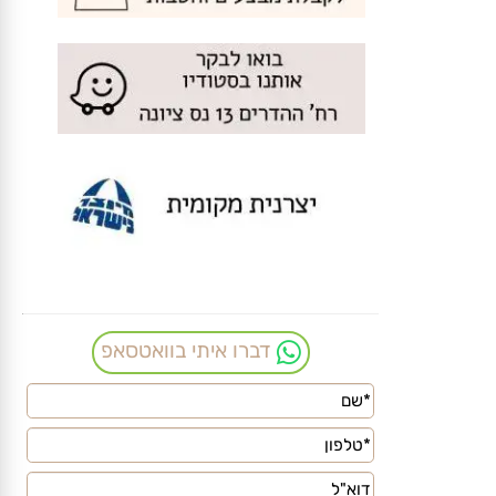
דברו איתי בוואטסאפ