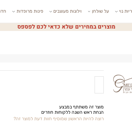
י
על שולחן
וילונות מעוצבים
פינות מרופדות
חדרי ש
מוצרים במחירים שלא כדאי לכם לפספס
מוצר זה משתתף במבצע
הנחת ראש השנה ללקוחות חוזרים
רוצה להיות הראשון שמוסיף חוות דעת למוצר זה?