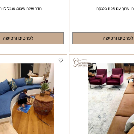
ך עם מפת בלנקה
חדר שינה עיצוב: ענבל לוי חורב
ם ורכישה
לפרטים ורכישה