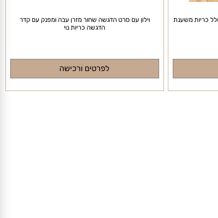
 כריות משענת
וילון עם סרט הדגשה שחור מזרן עבה ומפנק עם קדר
הדגשה כריות נוי
לפרטים ורכישה