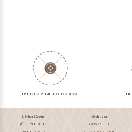
עבודה מהירה ועמידה בזמנים