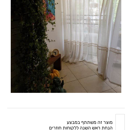
מוצר זה משתתף במבצע
הנחת ראש השנה ללקוחות חוזרים