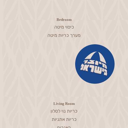
Bedroom
כיסוי מיטה
מערך כריות מיטה
Living Room
כריות נוי לסלון
כריות אתניות
ראנרים