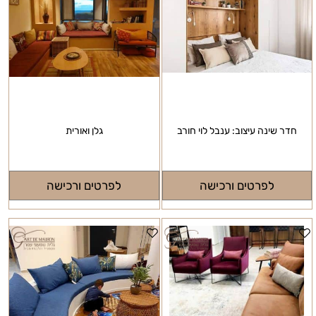
חדר שינה עיצוב: ענבל לוי חורב
גלן ואורית
לפרטים ורכישה
לפרטים ורכישה