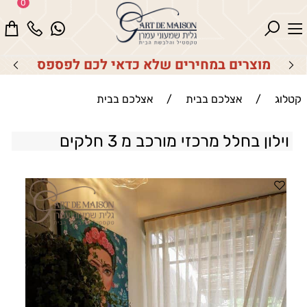
0
מוצרים במחירים שלא כדאי לכם לפספס
קטלוג
/
אצלכם בבית
/
אצלכם בבית
וילון בחלל מרכזי מורכב מ 3 חלקים