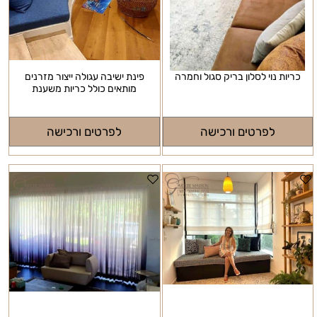
כריות נוי לסלון בריק סגול וחמרה
פינת ישיבה עגולה ייצור מזרנים
מותאים כולל כריות משענת
לפרטים ורכישה
לפרטים ורכישה