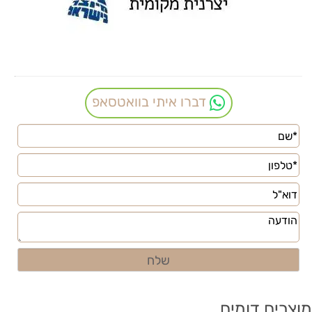
דברו איתי בוואטסאפ
מוצרים דומים