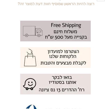
רוצה להיות הראשון שמוסיף חוות דעת למוצר זה?