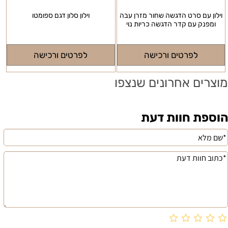
וילון עם סרט הדגשה שחור מזרן עבה
וילון סלון דגם ספומטו
ומפנק עם קדר הדגשה כריות נוי
לפרטים ורכישה
לפרטים ורכישה
מוצרים אחרונים שנצפו
הוספת חוות דעת