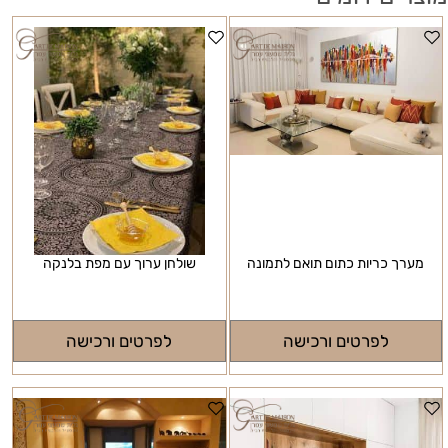
מערך כריות כתום תואם לתמונה
שולחן ערוך עם מפת בלנקה
לפרטים ורכישה
לפרטים ורכישה