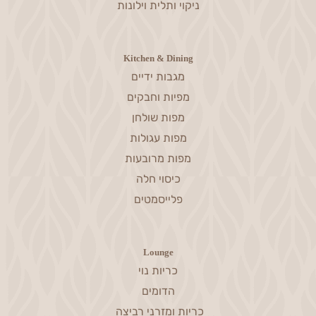
ניקוי ותלית וילונות
Kitchen & Dining
מגבות ידיים
מפיות וחבקים
מפות שולחן
מפות עגולות
מפות מרובעות
כיסוי חלה
פלייסמטים
Lounge
כריות נוי
הדומים
כריות ומזרני רביצה