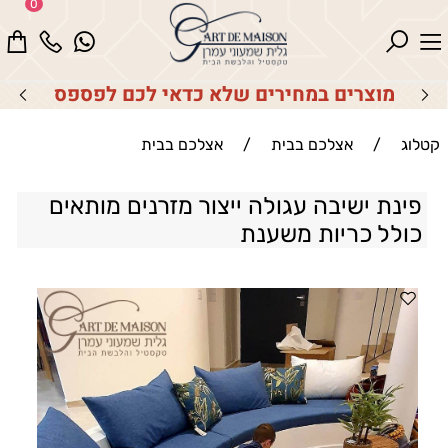
0
מוצרים במחירים שלא כדאי לכם לפספס
קטלוג
/
אצלכם בבית
/
אצלכם בבית
פינת ישיבה עגולה ייצור מזרנים מותאים
כולל כריות משענת