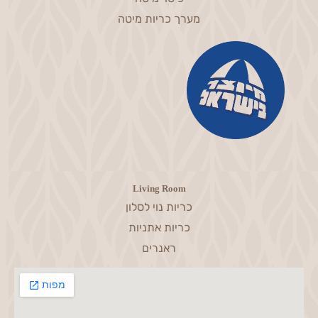
מערך כריות מיטה
Living Room
כריות נוי לסלון
כריות אתניות
ראנרים