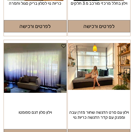
וילון בחלל מרכזי מורכב מ 3 חלקים
כריות נוי לסלון בריק סגול וחמרה
לפרטים ורכישה
לפרטים ורכישה
וילון עם סרט הדגשה שחור מזרן עבה
וילון סלון דגם ספומטו
ומפנק עם קדר הדגשה כריות נוי