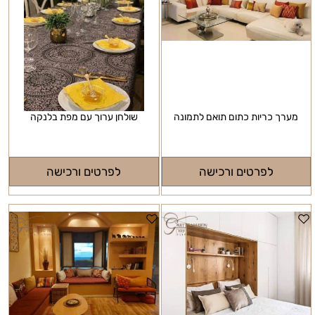
מערך כריות כתום תואם לתמונה
שולחן ערוך עם מפת בלנקה
לפרטים ורכישה
לפרטים ורכישה