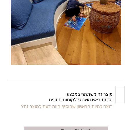
מוצר זה משתתף במבצע
הנחת ראש השנה ללקוחות חוזרים
רוצה להיות הראשון שמוסיף חוות דעת למוצר זה?