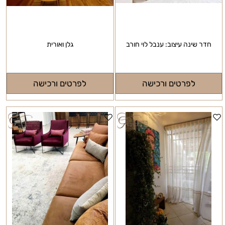
חדר שינה עיצוב: ענבל לוי חורב
גלן ואורית
לפרטים ורכישה
לפרטים ורכישה