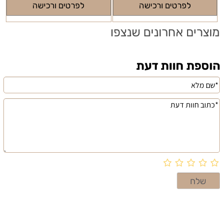
לפרטים ורכישה
לפרטים ורכישה
מוצרים אחרונים שנצפו
הוספת חוות דעת