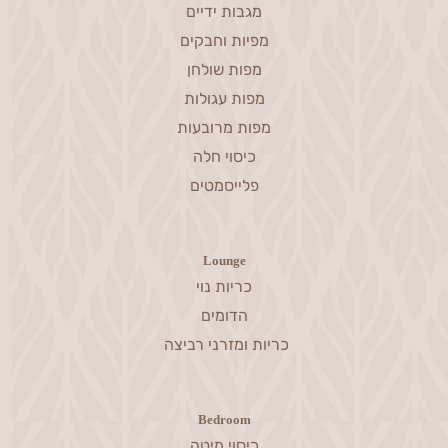
מגבות ידיים
מפיות וחבקים
מפות שולחן
מפות עגולות
מפות מרובעות
כיסוי חלה
פלייסמטים
Lounge
כריות נוי
הדומים
כריות ומזרני רביצה
Bedroom
כיסוי מיטה