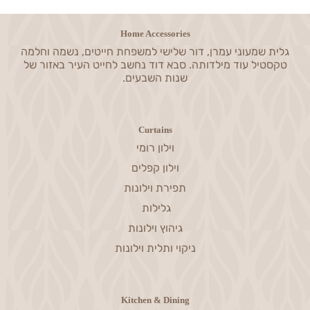
Home Accessories
גלית שמעוני עמרן, דור שלישי למשפחת חייטים, נשמה וחלמה
טקסטיל עוד מילדותה. סבא דוד נחשב לחייט העיר באזור של
שנות השבעים.
Curtains
וילון רומי
וילון קפלים
תפירת וילונות
גלילות
גיהוץ וילונות
ניקוי ותלית וילונות
Kitchen & Dining