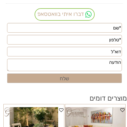
דברו איתי בוואטסאפ
מוצרים דומים