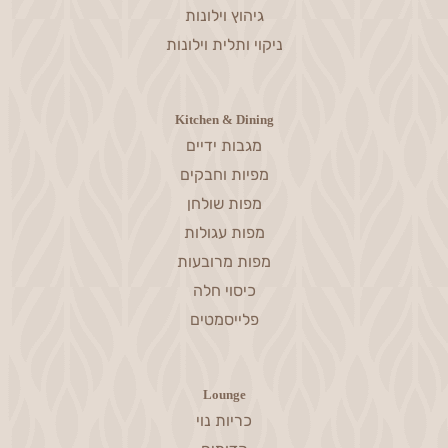
גיהוץ וילונות
ניקוי ותלית וילונות
Kitchen & Dining
מגבות ידיים
מפיות וחבקים
מפות שולחן
מפות עגולות
מפות מרובעות
כיסוי חלה
פלייסמטים
Lounge
כריות נוי