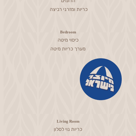
הדומים
כריות ומזרני רביצה
Bedroom
כיסוי מיטה
מערך כריות מיטה
Living Room
כריות נוי לסלון