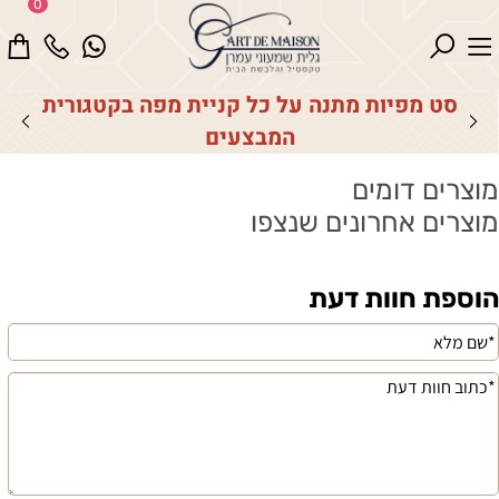
0
סט מפיות מתנה על כל קניית מפה בקטגורית
המבצעים
מוצרים דומים
מוצרים אחרונים שנצפו
הוספת חוות דעת