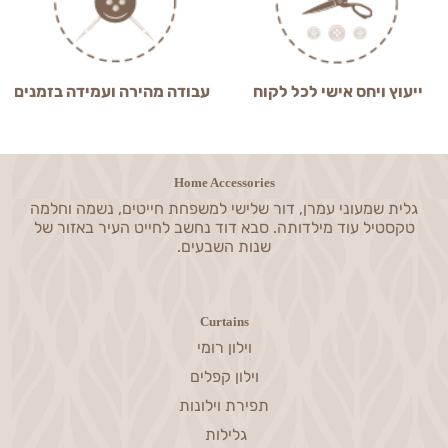
ייעוץ ויחס אישי לכל לקוח
עבודה מהירה ועמידה בזמנים
Home Accessories
גלית שמעוני עמרן, דור שלישי למשפחת חייטים, נשמה וחלמה
טקסטיל עוד מילדותה. סבא דוד נחשב לחייט העיר באזור של
שנות השבעים.
Curtains
וילון רומי
וילון קפלים
תפירת וילונות
גלילות