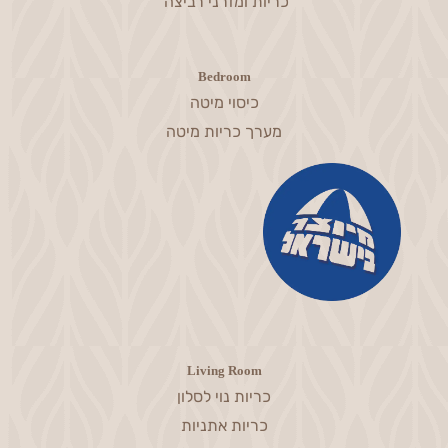
כריות ומזרני רביצה
Bedroom
כיסוי מיטה
מערך כריות מיטה
Living Room
כריות נוי לסלון
כריות אתניות