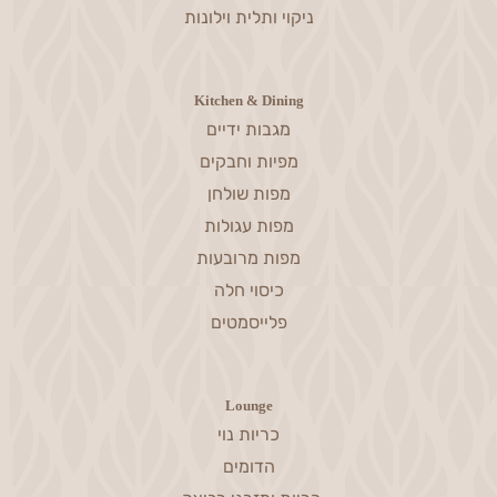
ניקוי ותלית וילונות
Kitchen & Dining
מגבות ידיים
מפיות וחבקים
מפות שולחן
מפות עגולות
מפות מרובעות
כיסוי חלה
פלייסמטים
Lounge
כריות נוי
הדומים