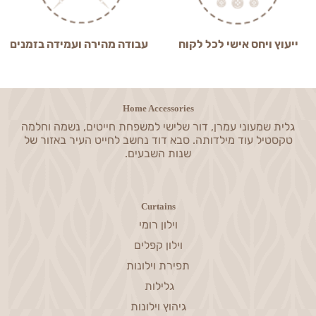
ייעוץ ויחס אישי לכל לקוח
עבודה מהירה ועמידה בזמנים
Home Accessories
גלית שמעוני עמרן, דור שלישי למשפחת חייטים, נשמה וחלמה
טקסטיל עוד מילדותה. סבא דוד נחשב לחייט העיר באזור של
שנות השבעים.
Curtains
וילון רומי
וילון קפלים
תפירת וילונות
גלילות
גיהוץ וילונות