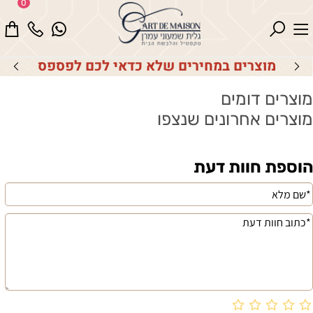
0
מוצרים במחירים שלא כדאי לכם לפספס
מוצרים דומים
מוצרים אחרונים שנצפו
הוספת חוות דעת