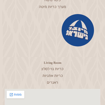
מערך כריות מיטה
Living Room
כריות נוי לסלון
כריות אתניות
ראנרים