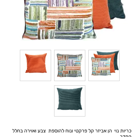
כריות נוי הן אביזר קל פרקטי ונוח להוספת צבע ואוירה בחלל
החדר