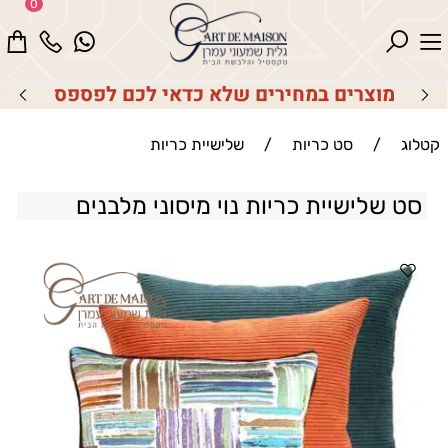
0
מוצרים במחירים שלא כדאי לכם לפספס
קטלוג
/
סט כריות
/
שלישיית כריות
סט שלישיית כריות נוי מיסוני מלבנים