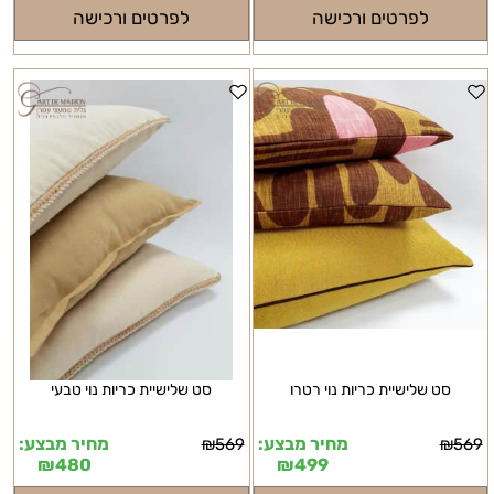
לפרטים ורכישה
לפרטים ורכישה
סט שלישיית כריות נוי רטרו
סט שלישיית כריות נוי טבעי
מחיר מבצע:
מחיר מבצע:
₪
569
₪
569
₪
480
₪
499