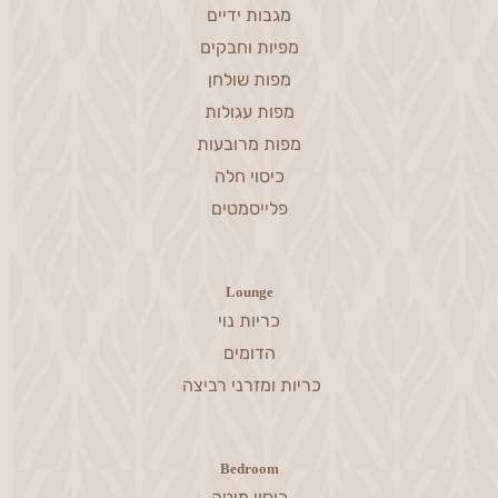
מגבות ידיים
מפיות וחבקים
מפות שולחן
מפות עגולות
מפות מרובעות
כיסוי חלה
פלייסמטים
Lounge
כריות נוי
הדומים
כריות ומזרני רביצה
Bedroom
כיסוי מיטה