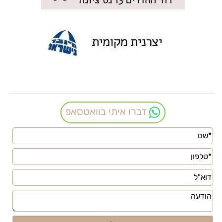
דברו איתי בוואטסאפ