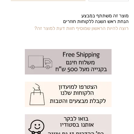
מוצר זה משתתף במבצע
הנחת ראש השנה ללקוחות חוזרים
רוצה להיות הראשון שמוסיף חוות דעת למוצר זה?