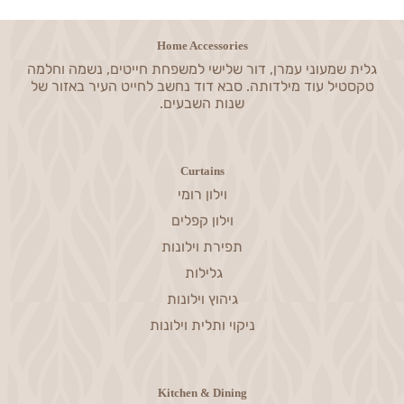
Home Accessories
גלית שמעוני עמרן, דור שלישי למשפחת חייטים, נשמה וחלמה
טקסטיל עוד מילדותה. סבא דוד נחשב לחייט העיר באזור של
שנות השבעים.
Curtains
וילון רומי
וילון קפלים
תפירת וילונות
גלילות
גיהוץ וילונות
ניקוי ותלית וילונות
Kitchen & Dining