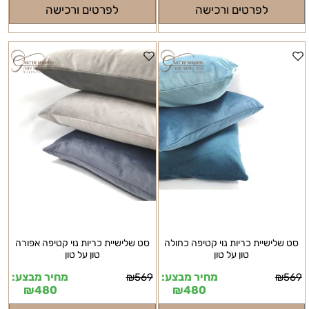
לפרטים ורכישה
לפרטים ורכישה
סט שלישיית כריות נוי קטיפה כחולה
סט שלישיית כריות נוי קטיפה אפורה
טון על טון
טון על טון
מחיר מבצע:
מחיר מבצע:
₪
569
₪
569
₪
480
₪
480