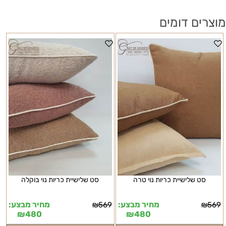
מוצרים דומים
סט שלישיית כריות נוי טרה
סט שלישיית כריות נוי בוקלה
מחיר מבצע:
מחיר מבצע:
₪
569
₪
569
₪
480
₪
480