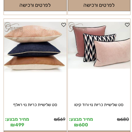
לפרטים ורכישה
לפרטים ורכישה
סט שלישיית כריות נוי ורוד קיטו
סט שלישיית כריות נוי ראלף
מחיר מבצע:
מחיר מבצע:
₪
569
₪
680
₪
499
₪
600