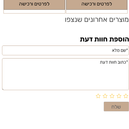
לפרטים ורכישה
לפרטים ורכישה
מוצרים אחרונים שנצפו
הוספת חוות דעת