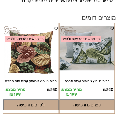
הכריות שלנו מיוצרות מבדים איכותיים הנבחרים בקפידה
מוצרים דומים
בד מתאים למרפסת ולחצר
בד מתאים למרפסת ולחצר
כרית נוי חוץ טרופיק עלים תכלת
כרית נוי חוץ טרופיק עלים חום חמרה
מחיר מבצע:
מחיר מבצע:
₪
250
₪
220
₪
199
₪
199
לפרטים ורכישה
לפרטים ורכישה