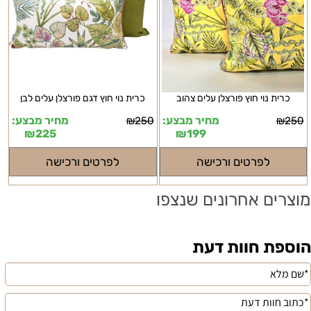
כרית נוי חוץ פורצלן עלים צהוב
כרית נוי חוץ דגם פורצלן עלים לבן
מחיר מבצע:
מחיר מבצע:
₪
250
₪
250
₪
225
₪
199
לפרטים ורכישה
לפרטים ורכישה
מוצרים אחרונים שנצפו
הוספת חוות דעת