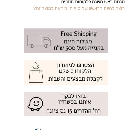
הנחת ראש השנה ללקוחות חוזרים
רוצה להיות הראשון שמוסיף חוות דעת למוצר זה?