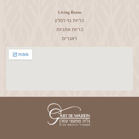
Living Room
כריות נוי לסלון
כריות אתניות
ראנרים