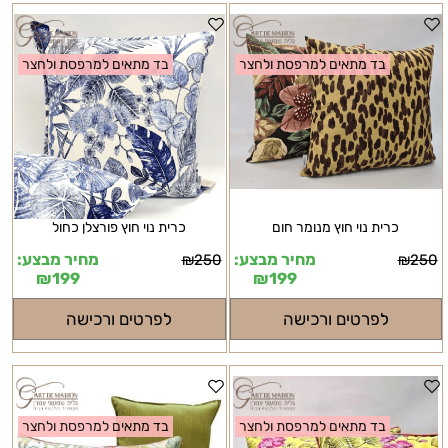
בד מתאים למרפסת ולחצר
בד מתאים למרפסת ולחצר
כרית נוי חוץ מנומר חום
כרית נוי חוץ פורצלן כחול
מחיר מבצע:
מחיר מבצע:
₪
250
₪
250
₪
199
₪
199
לפרטים ורכישה
לפרטים ורכישה
בד מתאים למרפסת ולחצר
בד מתאים למרפסת ולחצר