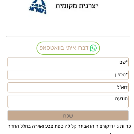
דברו איתי בוואטסאפ
כריות נוי ודקורציה הן אביזר קל להוספת צבע ואוירה בחלל החדר