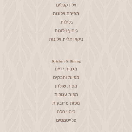
וילון קפלים
תפירת וילונות
גלילות
גיהוץ וילונות
ניקוי ותלית וילונות
Kitchen & Dining
מגבות ידיים
מפיות וחבקים
מפות שולחן
מפות עגולות
מפות מרובעות
כיסוי חלה
פלייסמטים