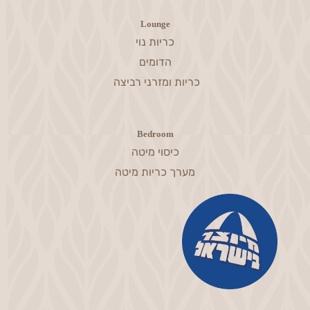
Lounge
כריות נוי
הדומים
כריות ומזרני רביצה
Bedroom
כיסוי מיטה
מערך כריות מיטה