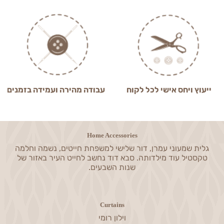
ייעוץ ויחס אישי לכל לקוח
עבודה מהירה ועמידה בזמנים
Home Accessories
גלית שמעוני עמרן, דור שלישי למשפחת חייטים, נשמה וחלמה
טקסטיל עוד מילדותה. סבא דוד נחשב לחייט העיר באזור של
שנות השבעים.
Curtains
וילון רומי