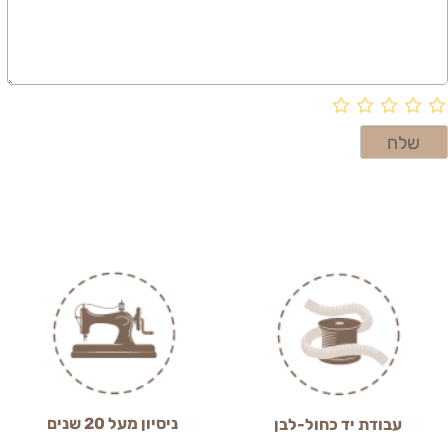
ניסיון מעל 20 שנים
עבודת יד כחול-לבן