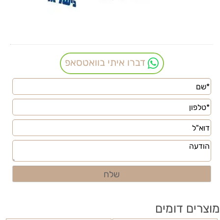
דברו איתי בוואטסאפ
מוצרים דומים