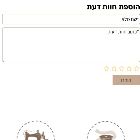
הוספת חוות דעת