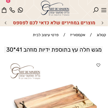
0
מוצרים במחירים שלא כדאי לכם לפספס
קטלוג
/
אקססוריז
/
פרטי עיצוב לבית
מגש חלה עץ בתוספת ידיות מוזהב 41*30