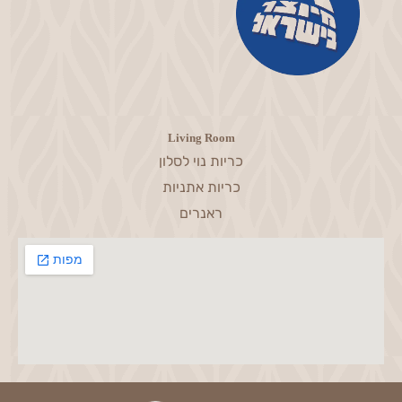
Living Room
כריות נוי לסלון
כריות אתניות
ראנרים