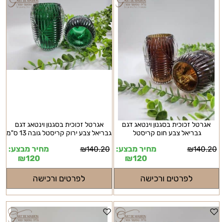
אגרטל זכוכית בסגנון וינטאג דגם
אגרטל זכוכית בסגנון וינטאג דגם
גבריאל צבע חום קריסטל
גבריאל צבע ירוק קריסטל גובה 13 ס"מ
מחיר מבצע:
מחיר מבצע:
₪
140.20
₪
140.20
₪
120
₪
120
לפרטים ורכישה
לפרטים ורכישה