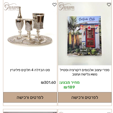
ספרי עיצוב אלבומים דקורציה וסטייל
סט הבדלה 4 חלקים פיליגרין
נושא גלישה ועיצוב
מחיר מבצע:
₪
301.60
₪
189
לפרטים ורכישה
לפרטים ורכישה