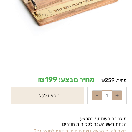
מחיר מבצע:
199
₪
₪
259
מחיר:
הוספה לסל
מוצר זה משתתף במבצע
הנחת ראש השנה ללקוחות חוזרים
רוצה להיות הראשון שמוסיף חוות דעת למוצר זה?