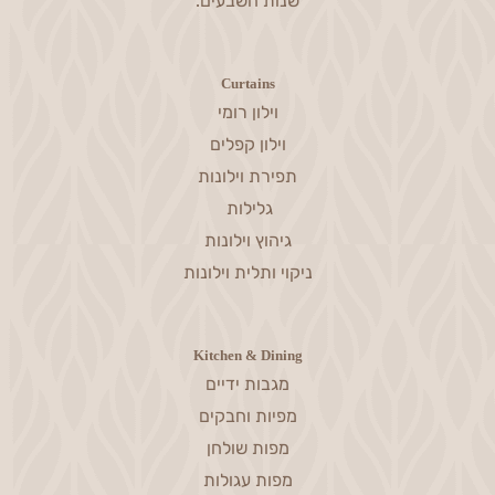
שנות השבעים.
Curtains
וילון רומי
וילון קפלים
תפירת וילונות
גלילות
גיהוץ וילונות
ניקוי ותלית וילונות
Kitchen & Dining
מגבות ידיים
מפיות וחבקים
מפות שולחן
מפות עגולות