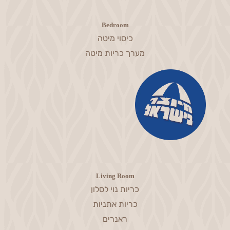
Bedroom
כיסוי מיטה
מערך כריות מיטה
Living Room
כריות נוי לסלון
כריות אתניות
ראנרים