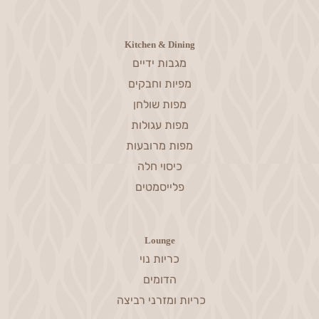
Kitchen & Dining
מגבות ידיים
מפיות וחבקים
מפות שולחן
מפות עגולות
מפות מרובעות
כיסוי חלה
פלייסמטים
Lounge
כריות נוי
הדומים
כריות ומזרני רביצה