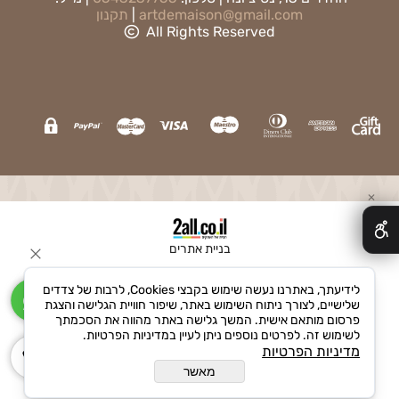
artdemaison@gmail.com
|
תקנון
All Rights Reserved
✕
בניית אתרים
לידיעתך, באתרנו נעשה שימוש בקבצי Cookies, לרבות של צדדים
שלישיים, לצורך ניתוח השימוש באתר, שיפור חוויית הגלישה והצגת
פרסום מותאם אישית. המשך גלישה באתר מהווה את הסכמתך
לשימוש זה. לפרטים נוספים ניתן לעיין במדיניות הפרטיות.
מדיניות הפרטיות
מאשר