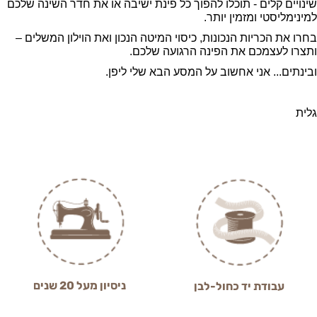
שינויים קלים - תוכלו להפוך כל פינת ישיבה או את חדר השינה שלכם
למינימליסטי ומזמין יותר.
בחרו את הכריות הנכונות, כיסוי המיטה הנכון ואת הוילון המשלים –
ותצרו לעצמכם את הפינה הרגועה שלכם.
ובינתים... אני אחשוב על המסע הבא שלי ליפן.
גלית
ניסיון מעל 20 שנים
עבודת יד כחול-לבן