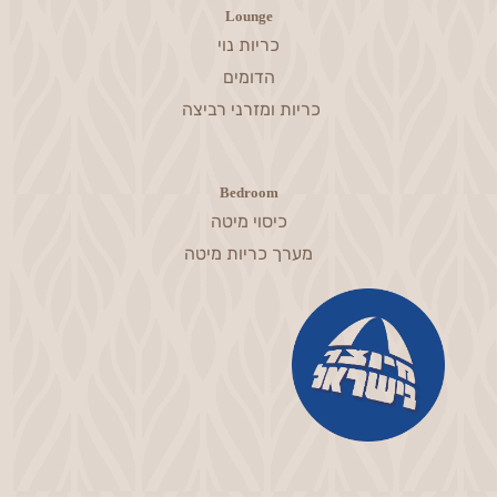
Lounge
כריות נוי
הדומים
כריות ומזרני רביצה
Bedroom
כיסוי מיטה
מערך כריות מיטה