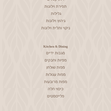
תפירת וילונות
גלילות
גיהוץ וילונות
ניקוי ותלית וילונות
Kitchen & Dining
מגבות ידיים
מפיות וחבקים
מפות שולחן
מפות עגולות
מפות מרובעות
כיסוי חלה
פלייסמטים