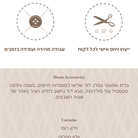
ייעוץ ויחס אישי לכל לקוח
עבודה מהירה ועמידה בזמנים
Home Accessories
גלית שמעוני עמרן, דור שלישי למשפחת חייטים, נשמה וחלמה
טקסטיל עוד מילדותה. סבא דוד נחשב לחייט העיר באזור של
שנות השבעים.
Curtains
וילון רומי
וילון קפלים