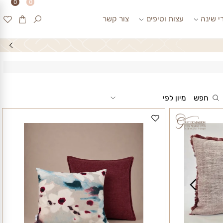
0
0
ינה
עצות וטיפים
צור קשר
חפש
מיון לפי