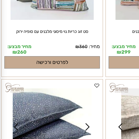
סט זוג כריות נוי מיסוני מלבנים עם סופיה ירוק
חיר מבצע:
מחיר:
מחיר מבצע:
₪
360
₪
260
₪
299
לפרטים ורכישה