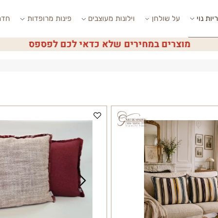
י
על שולחן
וילונות מעוצבים
פינות מרופדות
חדרי ש
מוצרים במחירים שלא כדאי לכם לפספס