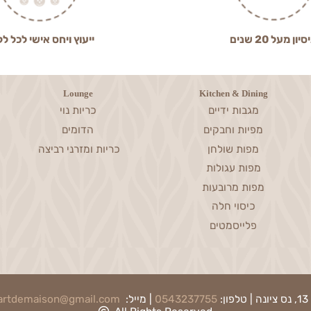
2 שנים
ייעוץ ויחס אישי לכל לקוח
Lounge
Kitchen & Dining
מגבות ידיים
כריות נוי
מפיות וחבקים
הדומים
מפות שולחן
כריות ומזרני רביצה
מפות עגולות
מפות מרובעות
כיסוי חלה