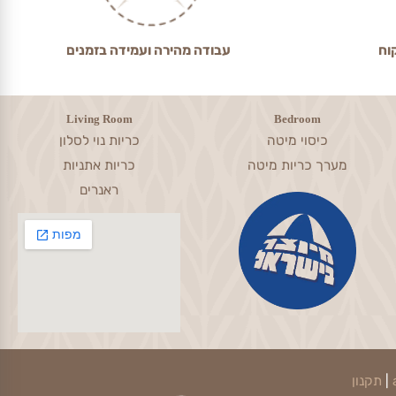
עבודה מהירה ועמידה בזמנים
Living Room
Bedroom
כיסוי מיטה
כריות נוי לסלון
מערך כריות מיטה
כריות אתניות
ראנרים