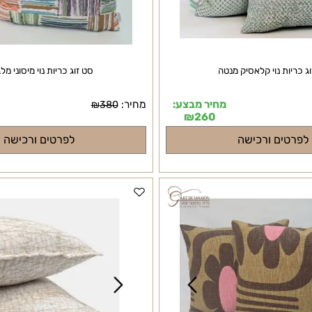
ת נוי קלאסיק מנטה
סט זוג כריות נוי מיסוני מלבנים
מחיר מבצע:
מחיר:
מ
₪
380
₪
260
ים ורכישה
לפרטים ורכישה