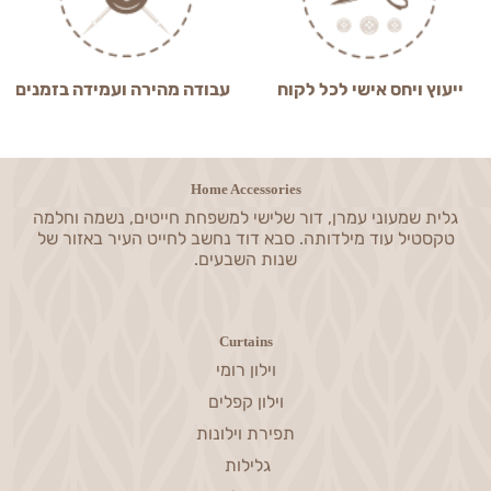
ייעוץ ויחס אישי לכל לקוח
עבודה מהירה ועמידה בזמנים
Home Accessories
גלית שמעוני עמרן, דור שלישי למשפחת חייטים, נשמה וחלמה
טקסטיל עוד מילדותה. סבא דוד נחשב לחייט העיר באזור של
שנות השבעים.
Curtains
וילון רומי
וילון קפלים
תפירת וילונות
גלילות