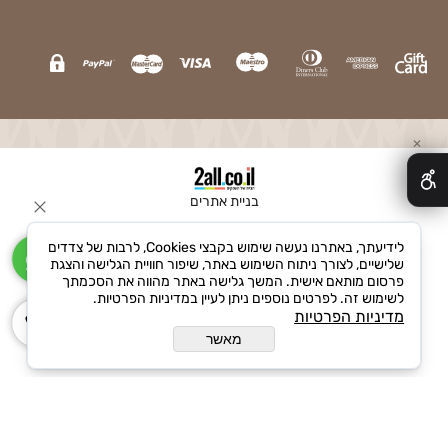
✕
בניית אתרים
לידיעתך, באתרנו נעשה שימוש בקבצי Cookies, לרבות של צדדים
שלישיים, לצורך ניתוח השימוש באתר, שיפור חוויית הגלישה והצגת
פרסום מותאם אישית. המשך גלישה באתר מהווה את הסכמתך
לשימוש זה. לפרטים נוספים ניתן לעיין במדיניות הפרטיות.
מדיניות הפרטיות
מאשר