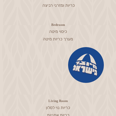
כריות ומזרני רביצה
Bedroom
כיסוי מיטה
מערך כריות מיטה
Living Room
כריות נוי לסלון
כריות אתניות