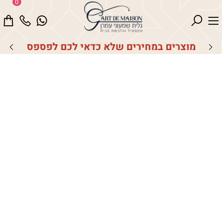
0
מוצרים במחירים שלא כדאי לכם לפספס