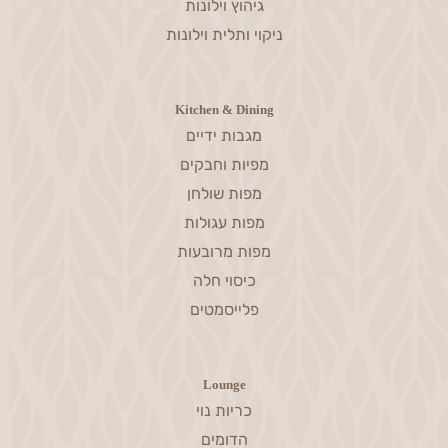
גיהוץ וילונות
ניקוי ותלית וילונות
Kitchen & Dining
מגבות ידיים
מפיות וחבקים
מפות שולחן
מפות עגולות
מפות מרובעות
כיסוי חלה
פלייסמטים
Lounge
כריות נוי
הדומים