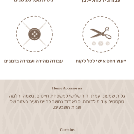
עבודת יד כחול-לבן
ייעוץ ויחס אישי לכל לקוח
עבודה מהירה ועמידה בזמנים
Home Accessories
גלית שמעוני עמרן, דור שלישי למשפחת חייטים, נשמה וחלמה
טקסטיל עוד מילדותה. סבא דוד נחשב לחייט העיר באזור של
שנות השבעים.
Curtains