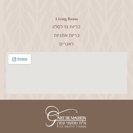
Living Room
כריות נוי לסלון
כריות אתניות
ראנרים