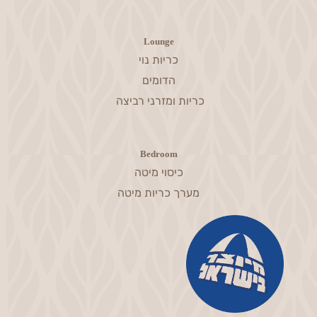
Lounge
כריות נוי
הדומים
כריות ומזרני רביצה
Bedroom
כיסוי מיטה
מערך כריות מיטה