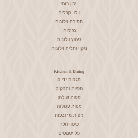
וילון רומי
וילון קפלים
תפירת וילונות
גלילות
גיהוץ וילונות
ניקוי ותלית וילונות
Kitchen & Dining
מגבות ידיים
מפיות וחבקים
מפות שולחן
מפות עגולות
מפות מרובעות
כיסוי חלה
פלייסמטים