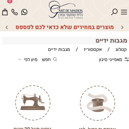
0
מוצרים במחירים שלא כדאי לכם לפספס
מגבות ידיים
קטלוג
/
אקססוריז
/
מגבות ידיים
מאפייני סינון
חפש
מיון לפי
ניסיון מעל 20 שנים